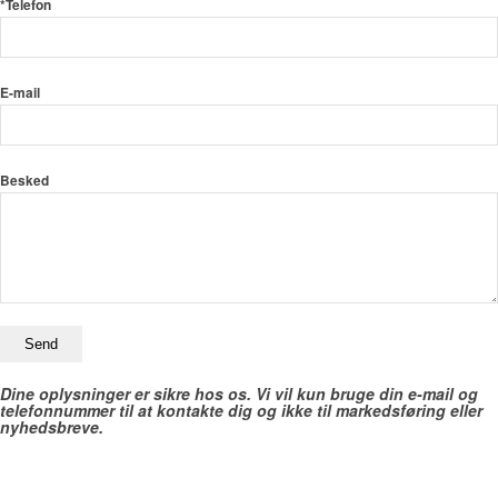
*Telefon
E-mail
Besked
Dine oplysninger er sikre hos os. Vi vil kun bruge din e-mail og
telefonnummer til at kontakte dig og ikke til markedsføring eller
nyhedsbreve.