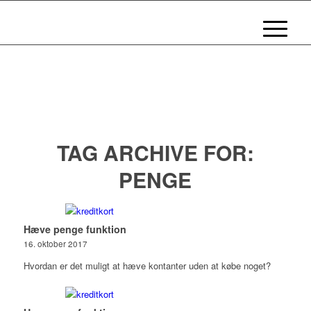
TAG ARCHIVE FOR:
PENGE
Hæve penge funktion
16. oktober 2017
Hvordan er det muligt at hæve kontanter uden at købe noget?