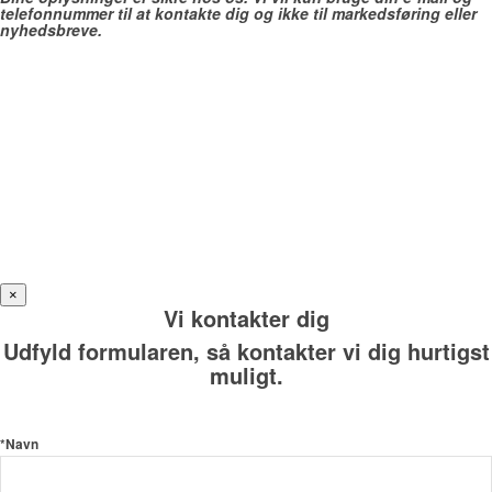
telefonnummer til at kontakte dig og ikke til markedsføring eller
nyhedsbreve.
×
Vi kontakter dig
Udfyld formularen, så kontakter vi dig hurtigst
muligt.
*Navn