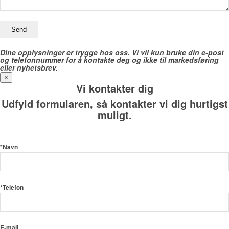
Dine opplysninger er trygge hos oss. Vi vil kun bruke din e-post
og telefonnummer for å kontakte deg og ikke til markedsføring
eller nyhetsbrev.
×
Vi kontakter dig
Udfyld formularen, så kontakter vi dig hurtigst
muligt.
*Navn
*Telefon
E-mail