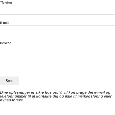
*Telefon
E-mail
Besked
Dine oplysninger er sikre hos os. Vi vil kun bruge din e-mail og
telefonnummer til at kontakte dig og ikke til markedsføring eller
nyhedsbreve.