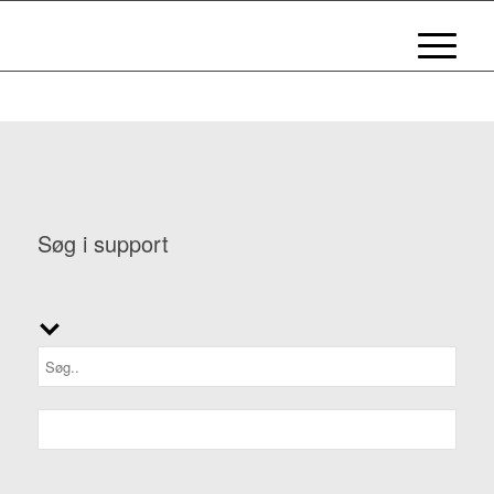
Søg i support