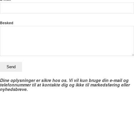
Besked
Dine oplysninger er sikre hos os. Vi vil kun bruge din e-mail og
telefonnummer til at kontakte dig og ikke til markedsføring eller
nyhedsbreve.