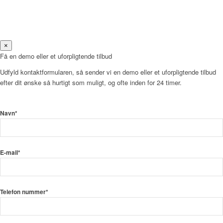
×
Få en demo eller et uforpligtende tilbud
Udfyld kontaktformularen, så sender vi en demo eller et uforpligtende tilbud
efter dit ønske så hurtigt som muligt, og ofte inden for 24 timer.
Navn*
E-mail*
Telefon nummer*