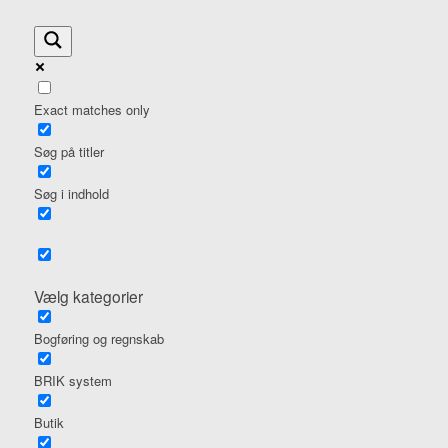
Exact matches only
Søg på titler
Søg i indhold
Vælg kategorier
Bogføring og regnskab
BRIK system
Butik