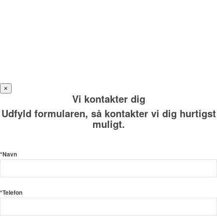
×
Vi kontakter dig
Udfyld formularen, så kontakter vi dig hurtigst
muligt.
*Navn
*Telefon