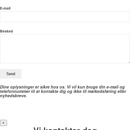
E-mail
Besked
Dine oplysninger er sikre hos os. Vi vil kun bruge din e-mail og
telefonnummer til at kontakte dig og ikke til markedsføring eller
nyhedsbreve.
×