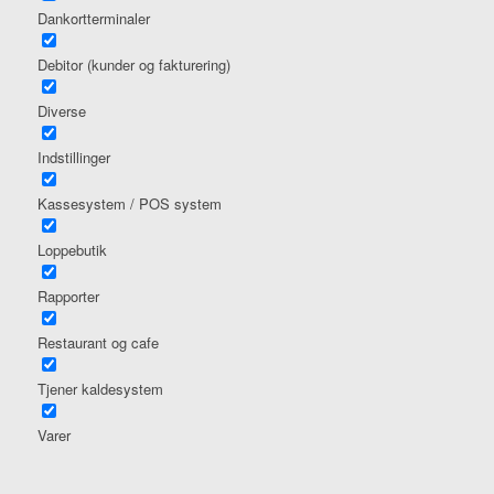
Dankortterminaler
Debitor (kunder og fakturering)
Diverse
Indstillinger
Kassesystem / POS system
Loppebutik
Rapporter
Restaurant og cafe
Tjener kaldesystem
Varer