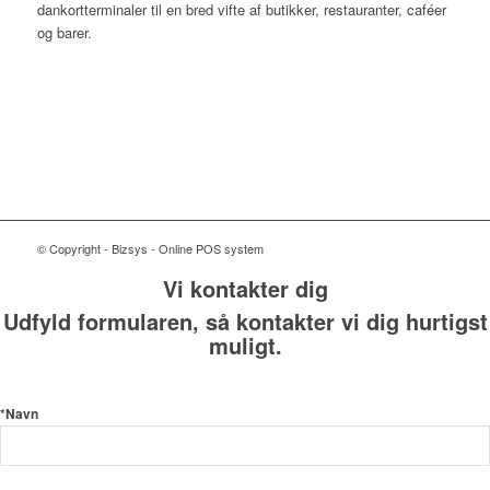
dankortterminaler til en bred vifte af butikker, restauranter, caféer
og barer.
© Copyright - Bizsys - Online POS system
Vi kontakter dig
Udfyld formularen, så kontakter vi dig hurtigst
muligt.
*Navn