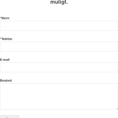
muligt.
*Navn
*Telefon
E-mail
Besked