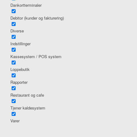
Dankortterminaler
Debitor (kunder og fakturering)
Diverse
Indstillinger
Kassesystem / POS system
Loppebutik
Rapporter
Restaurant og cafe
Tjener kaldesystem
Varer