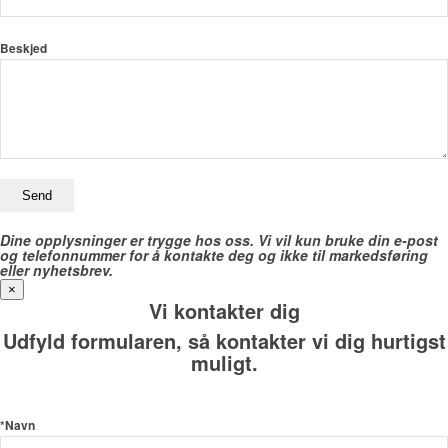
Beskjed
Dine opplysninger er trygge hos oss. Vi vil kun bruke din e-post
og telefonnummer for å kontakte deg og ikke til markedsføring
eller nyhetsbrev.
×
Vi kontakter dig
Udfyld formularen, så kontakter vi dig hurtigst
muligt.
*Navn