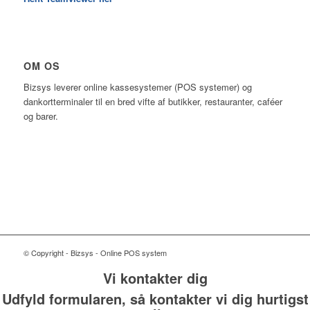
OM OS
Bizsys leverer online kassesystemer (POS systemer) og
dankortterminaler til en bred vifte af butikker, restauranter, caféer
og barer.
© Copyright - Bizsys - Online POS system
Vi kontakter dig
Udfyld formularen, så kontakter vi dig hurtigst