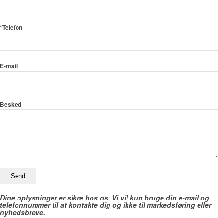
*Telefon
E-mail
Besked
Dine oplysninger er sikre hos os. Vi vil kun bruge din e-mail og
telefonnummer til at kontakte dig og ikke til markedsføring eller
nyhedsbreve.