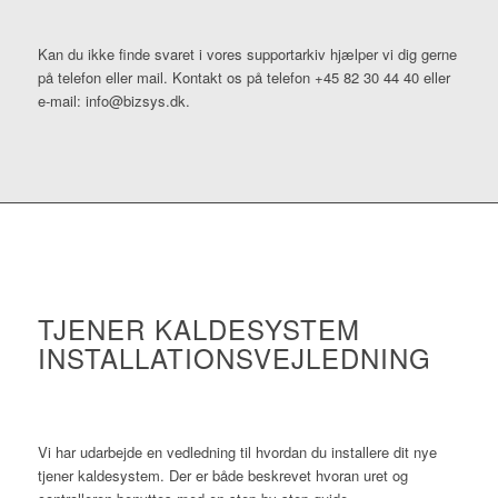
Kan du ikke finde svaret i vores supportarkiv hjælper vi dig gerne
på telefon eller mail. Kontakt os på telefon +45 82 30 44 40 eller
e-mail: info@bizsys.dk.
TJENER KALDESYSTEM
INSTALLATIONSVEJLEDNING
Vi har udarbejde en vedledning til hvordan du installere dit nye
tjener kaldesystem. Der er både beskrevet hvoran uret og