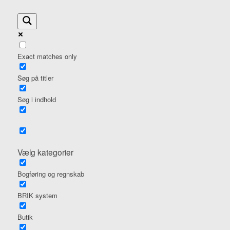
Exact matches only
Søg på titler
Søg i indhold
Vælg kategorier
Bogføring og regnskab
BRIK system
Butik