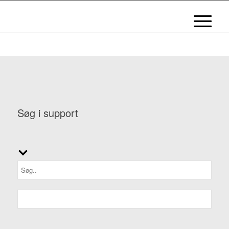
Søg i support