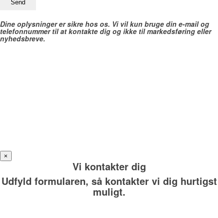
Dine oplysninger er sikre hos os. Vi vil kun bruge din e-mail og
telefonnummer til at kontakte dig og ikke til markedsføring eller
nyhedsbreve.
×
Vi kontakter dig
Udfyld formularen, så kontakter vi dig hurtigst
muligt.