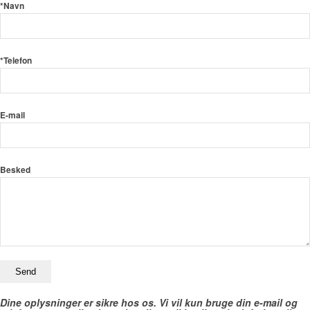
*Navn
*Telefon
E-mail
Besked
Dine oplysninger er sikre hos os. Vi vil kun bruge din e-mail og