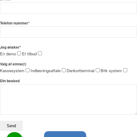
Telefon nummer*
Jeg ønsker*
En demo
Et tilbud
Valg af emne(r)
Kassesystem
Indløsningsaftale
Dankortterminal
Brik system
Din besked