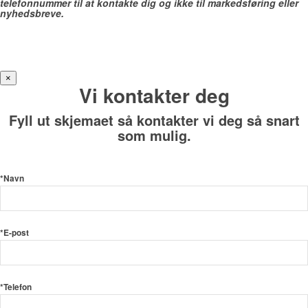
telefonnummer til at kontakte dig og ikke til markedsføring eller
nyhedsbreve.
×
Vi kontakter deg
Fyll ut skjemaet så kontakter vi deg så snart
som mulig.
*Navn
*E-post
*Telefon