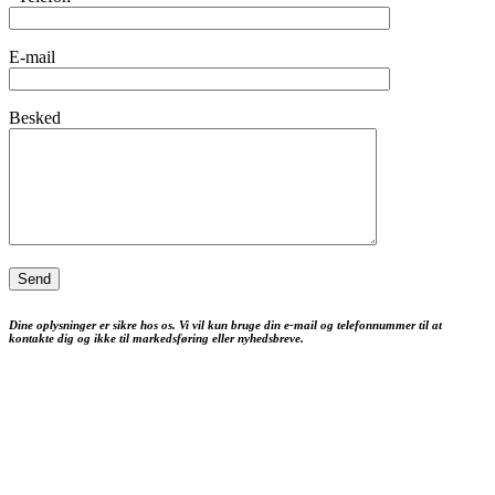
E-mail
Besked
Dine oplysninger er sikre hos os. Vi vil kun bruge din e-mail og telefonnummer til at
kontakte dig og ikke til markedsføring eller nyhedsbreve.