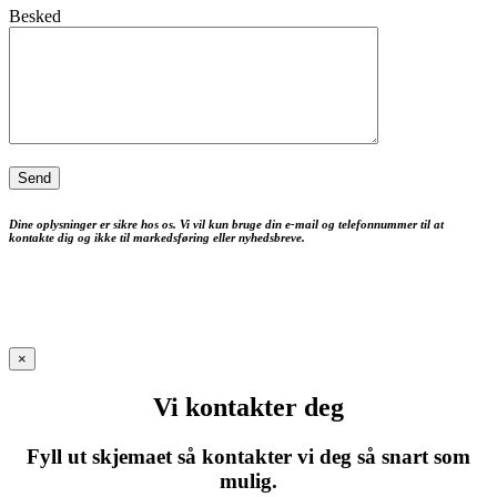
Besked
Dine oplysninger er sikre hos os. Vi vil kun bruge din e-mail og telefonnummer til at
kontakte dig og ikke til markedsføring eller nyhedsbreve.
×
Vi kontakter deg
Fyll ut skjemaet så kontakter vi deg så snart som
mulig.