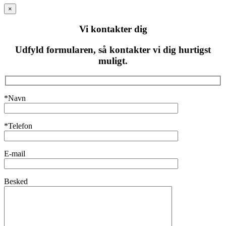
×
Vi kontakter dig
Udfyld formularen, så kontakter vi dig hurtigst
muligt.
*Navn
*Telefon
E-mail
Besked