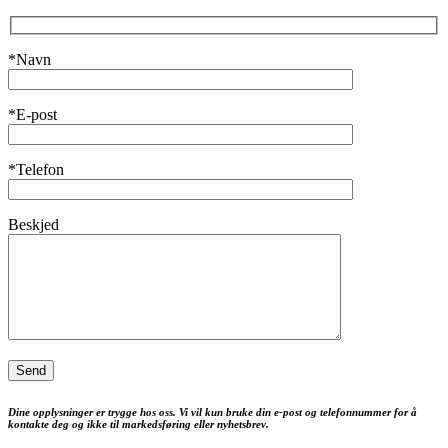
*Navn
*E-post
*Telefon
Beskjed
Dine opplysninger er trygge hos oss. Vi vil kun bruke din e-post og telefonnummer for å
kontakte deg og ikke til markedsføring eller nyhetsbrev.