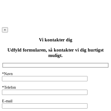
×
Vi kontakter dig
Udfyld formularen, så kontakter vi dig hurtigst
muligt.
*Navn
*Telefon
E-mail