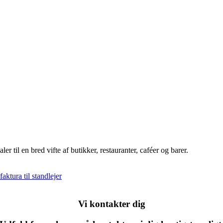
 til en bred vifte af butikker, restauranter, caféer og barer.
aktura til standlejer
Vi kontakter dig