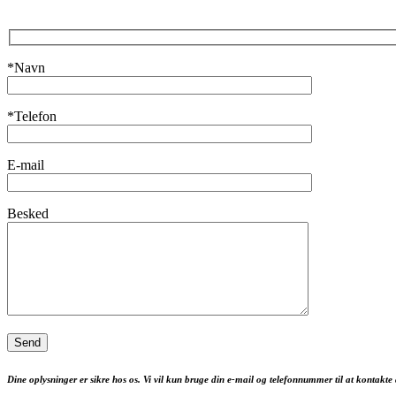
*Navn
*Telefon
E-mail
Besked
Dine oplysninger er sikre hos os. Vi vil kun bruge din e-mail og telefonnummer til at kontakte 