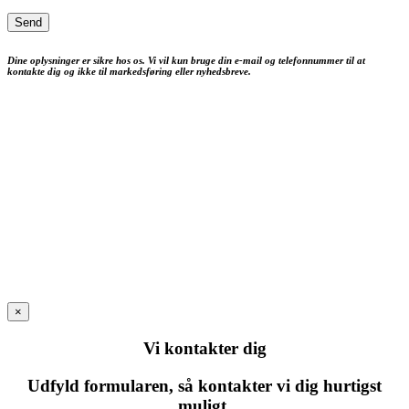
Dine oplysninger er sikre hos os. Vi vil kun bruge din e-mail og telefonnummer til at
kontakte dig og ikke til markedsføring eller nyhedsbreve.
×
Vi kontakter dig
Udfyld formularen, så kontakter vi dig hurtigst
muligt.