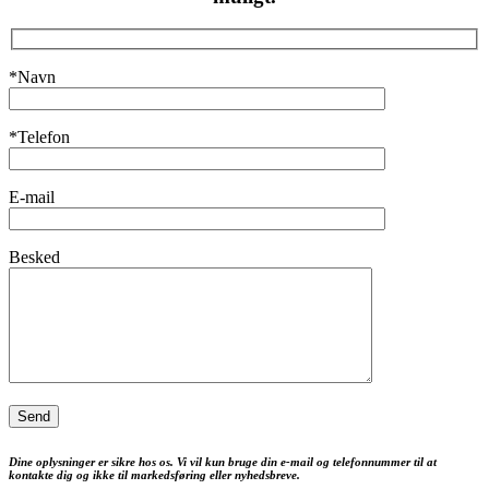
*Navn
*Telefon
E-mail
Besked
Dine oplysninger er sikre hos os. Vi vil kun bruge din e-mail og telefonnummer til at
kontakte dig og ikke til markedsføring eller nyhedsbreve.