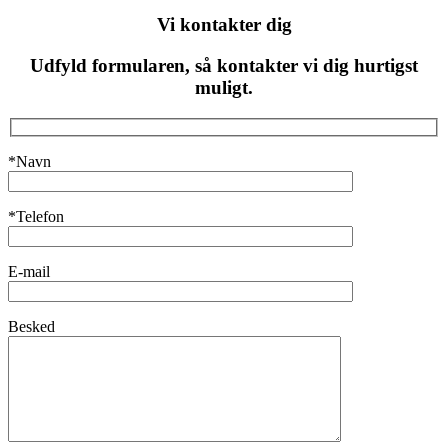
Vi kontakter dig
Udfyld formularen, så kontakter vi dig hurtigst
muligt.
*Navn
*Telefon
E-mail
Besked