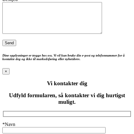
Dine opplysninger er trygge hos oss. Vi vil kun bruke din e-post og telefonnummer for å
kontakte deg og ikke til markedsføring eller nyhetsbrev.
×
Vi kontakter dig
Udfyld formularen, så kontakter vi dig hurtigst
muligt.
*Navn