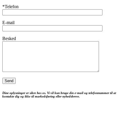
*Telefon
E-mail
Besked
Dine oplysninger er sikre hos os. Vi vil kun bruge din e-mail og telefonnummer til at
kontakte dig og ikke til markedsføring eller nyhedsbreve.