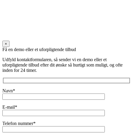
×
Få en demo eller et uforpligtende tilbud
Udfyld kontaktformularen, så sender vi en demo eller et
uforpligtende tilbud efter dit ønske så hurtigt som muligt, og ofte
inden for 24 timer.
Navn*
E-mail*
Telefon nummer*